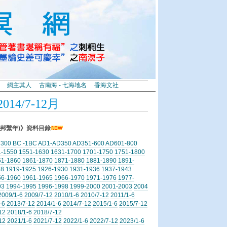
網主其人
古南海 - 七海地名
香海文社
4/7-12月
邦繫年)》資料目錄
300 BC -1BC
AD1-AD350
AD351-600
AD601-800
1-1550
1551-1630
1631-1700
1701-1750
1751-1800
51-1860
1861-1870
1871-1880
1881-1890
1891-
18
1919-1925
1926-1930
1931-1936
1937-1943
56-1960
1961-1965
1966-1970
1971-1976
1977-
93
1994-1995
1996-1998
1999-2000
2001-2003
2004
2009/1-6
2009/7-12
2010/1-6
2010/7-12
2011/1-6
-6
2013/7-12
2014/1-6
2014/7-12
2015/1-6
2015/7-12
12
2018/1-6
2018/7-12
12
2021/1-6
2021/7-12
2022/1-6
2022/7-12
2023/1-6