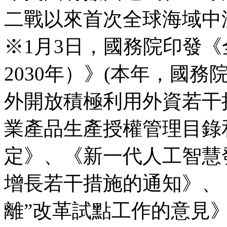
二戰以來首次全球海域中
※1月3日，國務院印發《
2030年）》(本年，國
外開放積極利用外資若干
業產品生產授權管理目錄
定》、《新一代人工智慧
增長若干措施的通知》、
離”改革試點工作的意見