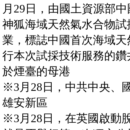
月29日，由國土資源部
神狐海域天然氣水合物試
業，標誌中國首次海域天
行本次試採技術服務的鑽井
於煙臺的母港
※3月28日，中共中央
雄安新區
※3月28日，在英國啟