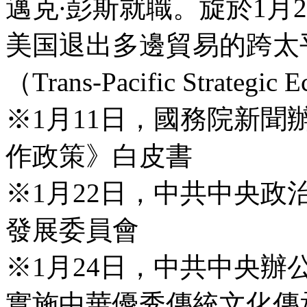
邁克∙彭斯就職。旋於1月
美国退出多邊貿易的跨太
（Trans-Pacific Strategic
※1月11日，國務院新
作政策》白皮書
※1月22日，中共中央
發展委員會
※1月24日，中共中央
實施中華優秀傳統文化傳