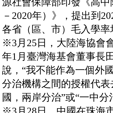
源社會保障部印發《高中階
－2020年）》，提出到2
各省（區、市）毛入學率均
※3月25日，大陸海協
年1月臺灣海基會董事長
說，“我不能作為一個外
分治機構之間的授權代表
國，兩岸分治”或“一中分
※3月28日，中國在珠海