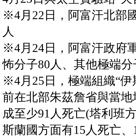
※4月22日，阿富汗北部
人
※4月24日，阿富汗政府
怖分子80人、其他極端分
※4月25日，極端組織“
前在北部朱茲詹省與當地
成至少91人死亡(塔利班
斯蘭國方面有15人死亡、1