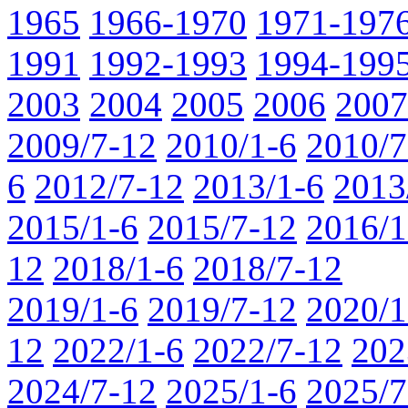
1965
1966-1970
1971-197
1991
1992-1993
1994-199
2003
2004
2005
2006
2007
2009/7-12
2010/1-6
2010/7
6
2012/7-12
2013/1-6
2013
2015/1-6
2015/7-12
2016/1
12
2018/1-6
2018/7-12
2019/1-6
2019/7-12
2020/1
12
2022/1-6
2022/7-12
202
2024/7-12
2025/1-6
2025/7