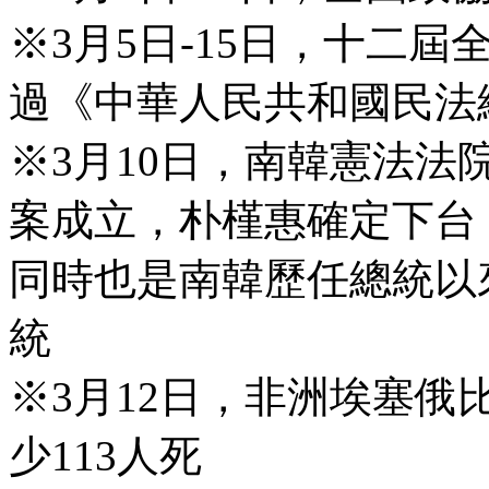
※3月5日-15日，十二
過《中華人民共和國民法
※3月10日，南韓憲法法
案成立，朴槿惠確定下台
同時也是南韓歷任總統以
統
※3月12日，非洲埃塞
少113人死