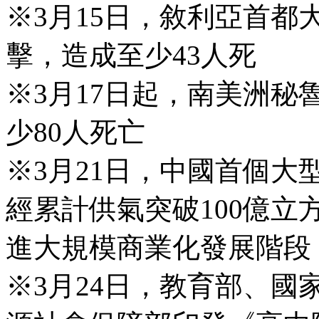
※3月15日，敘利亞首
擊，造成至少43人死
※3月17日起，南美洲
少80人死亡
※3月21日，中國首個
經累計供氣突破100億
進大規模商業化發展階段
※3月24日，教育部、