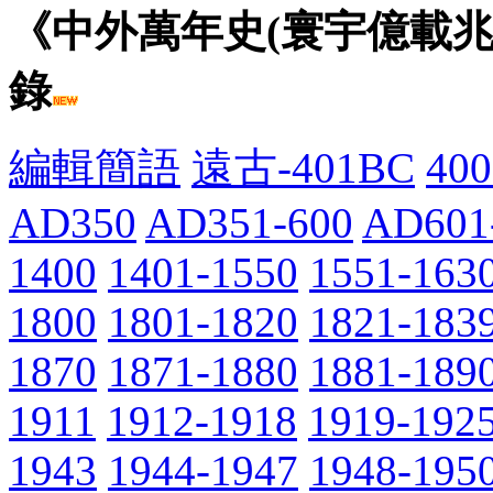
《中外萬年史(寰宇億載
錄
編輯簡語
遠古-401BC
400
AD350
AD351-600
AD601
1400
1401-1550
1551-163
1800
1801-1820
1821-183
1870
1871-1880
1881-189
1911
1912-1918
1919-192
1943
1944-1947
1948-195