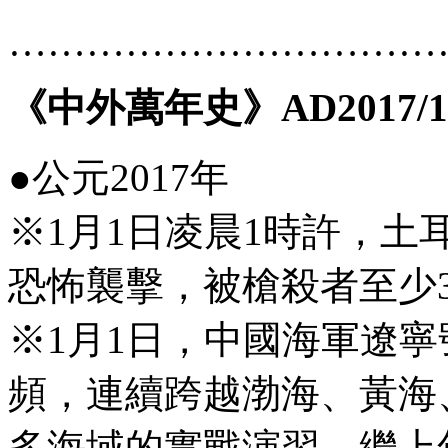
……………………………
《中外萬年史》AD2017/1
●公元2017年
※1月1日凌晨1時許，
恐怖襲擊，被槍殺者至少3
※1月1日，中國海軍遼
頻，連續跨越渤海、黃海
多海域的實戰演習。繼上年