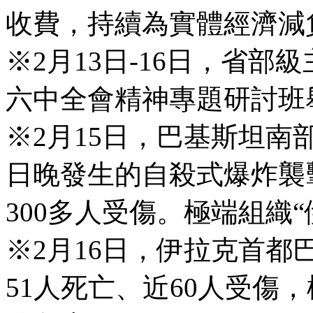
收費，持續為實體經濟減
※2月13日-16日，省
六中全會精神專題研討班
※2月15日，巴基斯坦南
日晚發生的自殺式爆炸襲
300多人受傷。極端組織
※2月16日，伊拉克首
51人死亡、近60人受傷