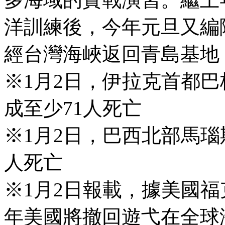
洋訓練後，今年元旦又編
經台灣海峽返回青島基地
※1月2日，伊拉克首都
成至少71人死亡
※1月2日，巴西北部馬瑙
人死亡
※1月2日報載，據美國福
年美國將撤回遊弋在全球