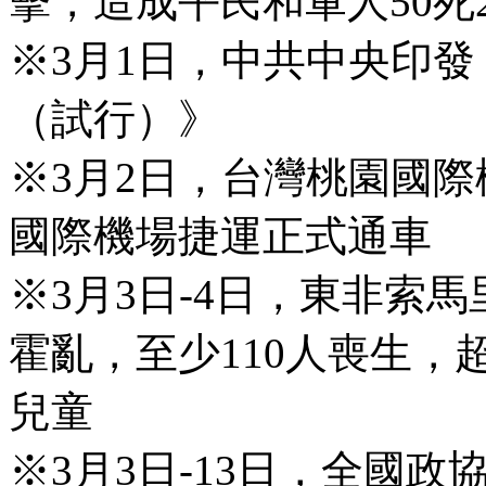
擊，造成平民和軍人50死
※3月1日，中共中央印
（試行）》
※3月2日，台灣桃園國
國際機場捷運正式通車
※3月3日-4日，東非索
霍亂，至少110人喪生，超
兒童
※3月3日-13日，全國