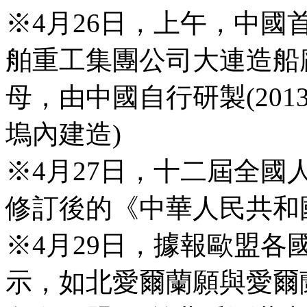
※4月26日，上午，中
舶重工集團公司大連造船
母，由中國自行研製(2013
塢內建造)
※4月27日，十二屆全
修訂後的《中華人民共和
※4月29日，據報歐盟
示，如北愛爾蘭願與愛爾