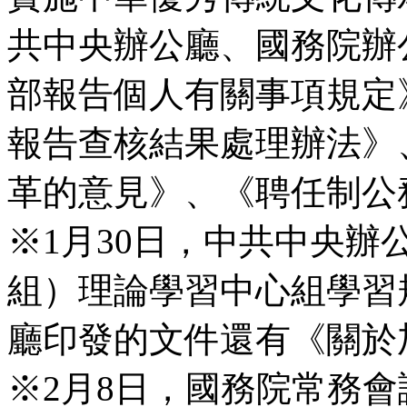
共中央辦公廳、國務院辦
部報告個人有關事項規定
報告查核結果處理辦法》
革的意見》、《聘任制公
※1月30日，中共中央
組）理論學習中心組學習
廳印發的文件還有《關於
※2月8日，國務院常務