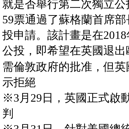
就是否舉行第二次獨立公
59票通過了蘇格蘭首席
投申請。該計畫是在2018
公投，即希望在英國退出
需倫敦政府的批准，但英
示拒絕
※3月29日，英國正式
判
※3月31日，針對美國總