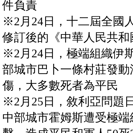
件負責
※2月24日，十二屆全
修訂後的《中華人民共和
※2月24日，極端組織
部城市巴卜一條村莊發動汽
傷，大多數死者為平民
※2月25日，敘利亞問
中部城市霍姆斯遭受極端