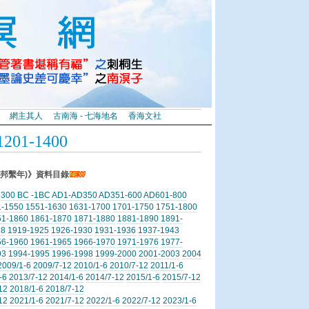
網主其人
古南海 - 七海地名
香海文社
1-1400
邦繫年)》資料目錄
300 BC -1BC
AD1-AD350
AD351-600
AD601-800
1-1550
1551-1630
1631-1700
1701-1750
1751-1800
51-1860
1861-1870
1871-1880
1881-1890
1891-
18
1919-1925
1926-1930
1931-1936
1937-1943
56-1960
1961-1965
1966-1970
1971-1976
1977-
93
1994-1995
1996-1998
1999-2000
2001-2003
2004
2009/1-6
2009/7-12
2010/1-6
2010/7-12
2011/1-6
-6
2013/7-12
2014/1-6
2014/7-12
2015/1-6
2015/7-12
12
2018/1-6
2018/7-12
12
2021/1-6
2021/7-12
2022/1-6
2022/7-12
2023/1-6