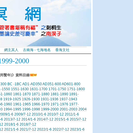
網主其人
古南海 - 七海地名
香海文社
9-2000
邦繫年)》資料目錄
300 BC -1BC
AD1-AD350
AD351-600
AD601-800
1-1550
1551-1630
1631-1700
1701-1750
1751-1800
51-1860
1861-1870
1871-1880
1881-1890
1891-
18
1919-1925
1926-1930
1931-1936
1937-1943
56-1960
1961-1965
1966-1970
1971-1976
1977-
93
1994-1995
1996-1998
1999-2000
2001-2003
2004
2009/1-6
2009/7-12
2010/1-6
2010/7-12
2011/1-6
-6
2013/7-12
2014/1-6
2014/7-12
2015/1-6
2015/7-12
12
2018/1-6
2018/7-12
12
2021/1-6
2021/7-12
2022/1-6
2022/7-12
2023/1-6