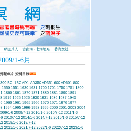
網主其人
古南海 - 七海地名
香海文社
09/1-6月
邦繫年)》資料目錄
300 BC -1BC
AD1-AD350
AD351-600
AD601-800
1-1550
1551-1630
1631-1700
1701-1750
1751-1800
51-1860
1861-1870
1871-1880
1881-1890
1891-
18
1919-1925
1926-1930
1931-1936
1937-1943
56-1960
1961-1965
1966-1970
1971-1976
1977-
93
1994-1995
1996-1998
1999-2000
2001-2003
2004
2009/1-6
2009/7-12
2010/1-6
2010/7-12
2011/1-6
-6
2013/7-12
2014/1-6
2014/7-12
2015/1-6
2015/7-12
12
2018/1-6
2018/7-12
12
2021/1-6
2021/7-12
2022/1-6
2022/7-12
2023/1-6