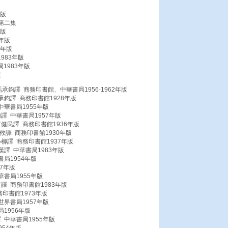
年版
第二集
年版
3年版
2年版
983年版
1983年版
版
鈞譯 商務印書館、中華書局1956-1962年版
鈞譯 商務印書館1928年版
華書局1955年版
 中華書局1957年版
健民譯 商務印書館1936年版
譯 商務印書館1930年版
柳譯 商務印書館1937年版
譯 中華書局1983年版
局1954年版
7年版
書局1955年版
譯 商務印書館1983年版
印書館1973年版
界書局1957年版
1956年版
中華書局1955年版
54年版