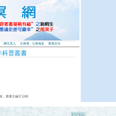
網主其人
古南海 - 七海地名
香海文社
年科普叢書
出版，叢書主編王元林]