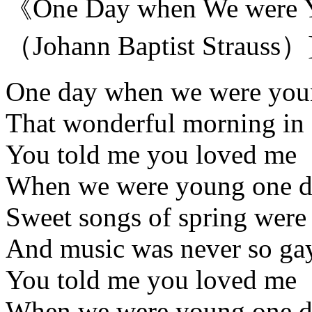
《One Day when We w
（Johann Baptist Strauss）
One day when we were yo
That wonderful morning i
You told me you loved me
When we were young one 
Sweet songs of spring were
And music was never so ga
You told me you loved me
When we were young one 