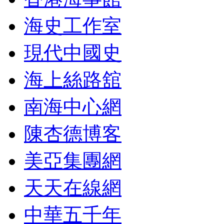
海史工作室
現代中國史
海上絲路舘
南海中心網
陳杏德博客
美亞集團網
天天在線網
中華五千年