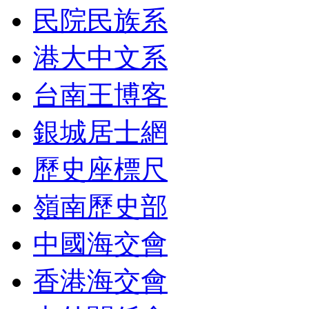
民院民族系
港大中文系
台南王博客
銀城居士網
歷史座標尺
嶺南歷史部
中國海交會
香港海交會