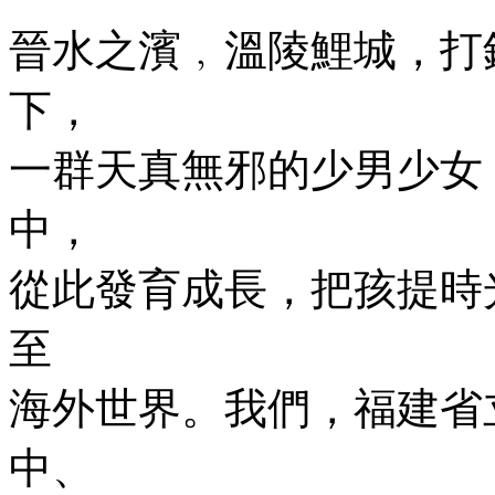
晉水之濱﹐溫陵鯉城，打
下，
一群天真無邪的少男少女，
中，
從此發育成長，把孩提時
至
海外世界。我們，福建省
中、