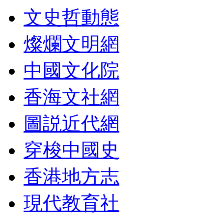
文史哲動態
燦爛文明網
中國文化院
香海文社網
圖説近代網
穿梭中國史
香港地方志
現代教育社