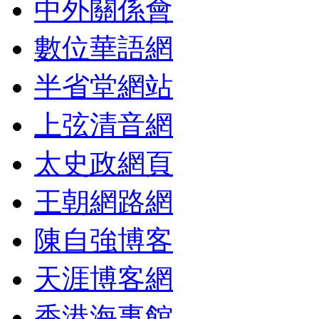
中外關係會
數位華語網
半省堂網站
上弦清音網
太史政網頁
王朝網路網
陳自強博客
天涯博客網
香港海事館